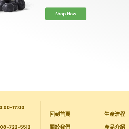
Shop Now
13:00-17:00
回到首頁
生產流程
關於我們
產品介紹
 08-722-5512