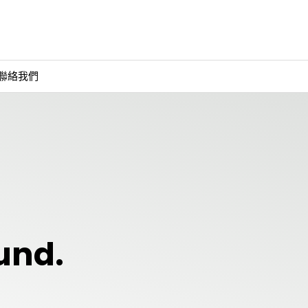
聯絡我們
und.