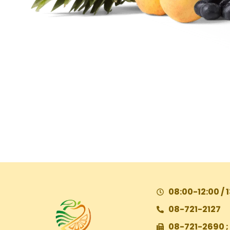
08:00-12:00 / 
08-721-2127
08-721-2690 ;