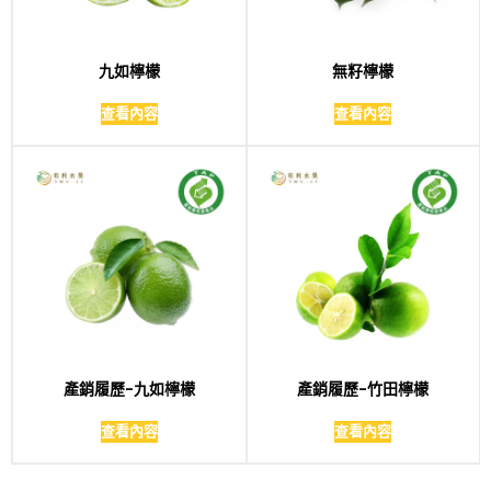
九如檸檬
無籽檸檬
查看內容
查看內容
產銷履歷-九如檸檬
產銷履歷-竹田檸檬
查看內容
查看內容