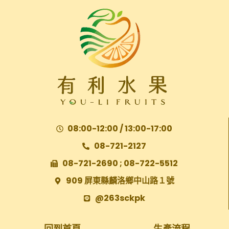
08:00-12:00 / 13:00-17:00
08-721-2127
08-721-2690 ; 08-722-5512
909 屏東縣麟洛鄉中山路１號
@263sckpk
回到首頁
生產流程