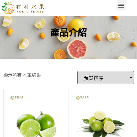
產品介紹
顯示所有 4 筆結果