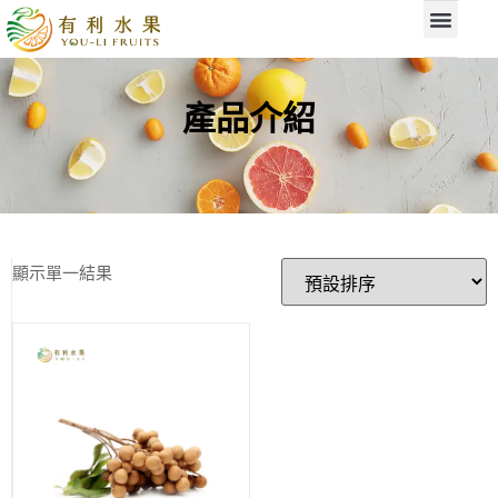
產品介紹
顯示單一結果