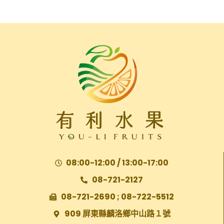
08:00-12:00 / 13:00-17:00
08-721-2127
08-721-2690 ; 08-722-5512
909 屏東縣麟洛鄉中山路１號