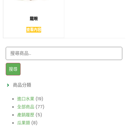
龍眼
查看內容
搜尋
商品分類
進口水果
(19)
全部商品
(77)
產銷履歷
(5)
瓜果類
(8)