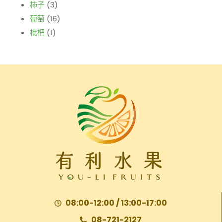
柿子
(3)
葡萄
(16)
枇杷
(1)
08:00-12:00 / 13:00-17:00
08-721-2127