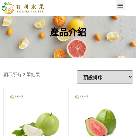
產品介紹
顯示所有 2 筆結果