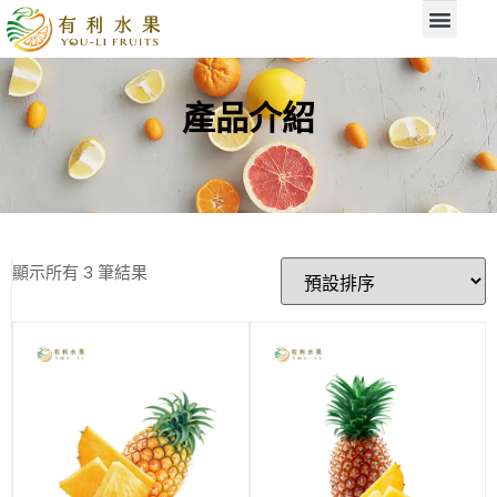
產品介紹
顯示所有 3 筆結果