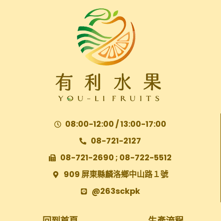
08:00-12:00 / 13:00-17:00
08-721-2127
08-721-2690 ; 08-722-5512
909 屏東縣麟洛鄉中山路１號
@263sckpk
回到首頁
生產流程