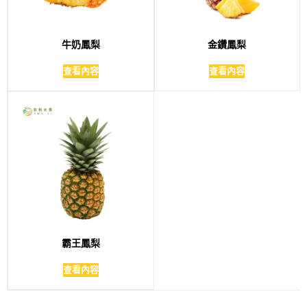
牛奶鳳梨
金鑽鳳梨
查看內容
查看內容
霸王鳳梨
查看內容