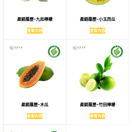
產銷履歷-九如檸檬
產銷履歷-小玉西瓜
查看內容
查看內容
產銷履歷-木瓜
產銷履歷-竹田檸檬
查看內容
查看內容