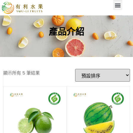
產品介紹
顯示所有 5 筆結果