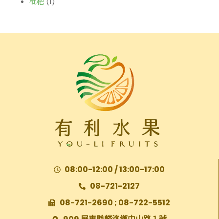
枇杷
(1)
08:00-12:00 / 13:00-17:00
08-721-2127
08-721-2690 ; 08-722-5512