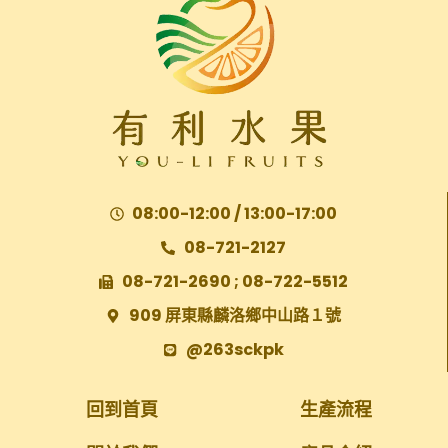
08:00-12:00 / 13:00-17:00
08-721-2127
08-721-2690 ; 08-722-5512
909 屏東縣麟洛鄉中山路１號
@263sckpk
回到首頁
生產流程