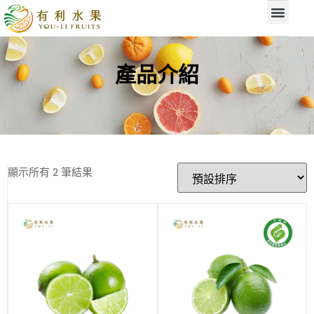
產品介紹
顯示所有 2 筆結果