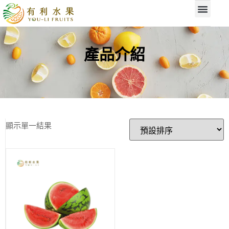
產品介紹
顯示單一結果