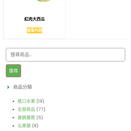
紅肉大西瓜
查看內容
搜尋
商品分類
進口水果
(19)
全部商品
(77)
產銷履歷
(5)
瓜果類
(8)