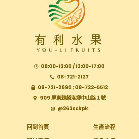
08:00-12:00 / 13:00-17:00
08-721-2127
08-721-2690 ; 08-722-5512
909 屏東縣麟洛鄉中山路１號
@263sckpk
回到首頁
生產流程