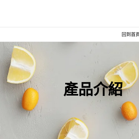
回到首
產品介紹