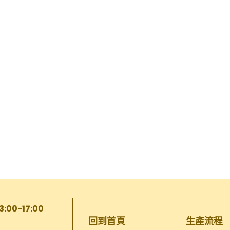
13:00-17:00
回到首頁
生產流程