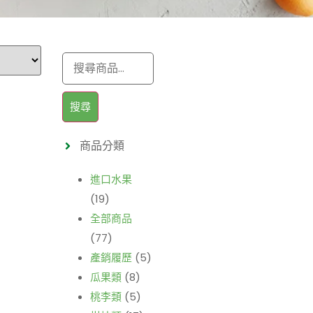
搜尋
商品分類
進口水果
(19)
全部商品
(77)
產銷履歷
(5)
瓜果類
(8)
桃李類
(5)