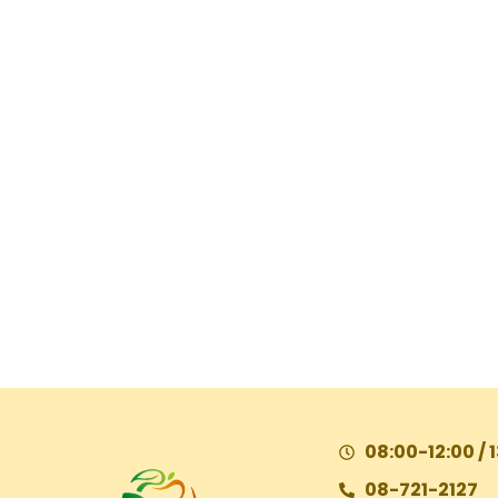
08:00-12:00 / 
08-721-2127