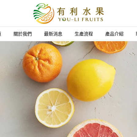
頁
關於我們
最新消息
生產流程
產品介紹