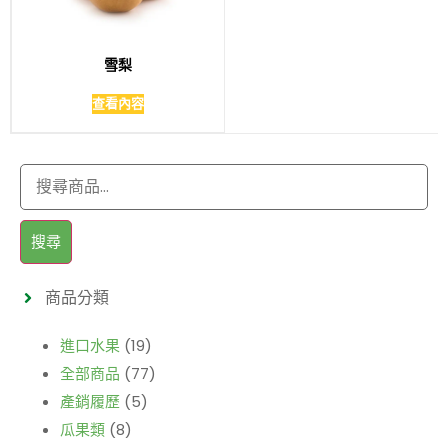
雪梨
查看內容
搜尋
商品分類
進口水果
(19)
全部商品
(77)
產銷履歷
(5)
瓜果類
(8)