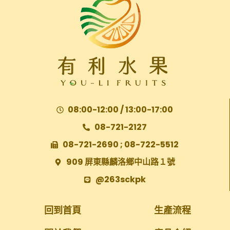
08:00-12:00 / 13:00-17:00
08-721-2127
08-721-2690 ; 08-722-5512
909 屏東縣麟洛鄉中山路１號
@263sckpk
回到首頁
生產流程