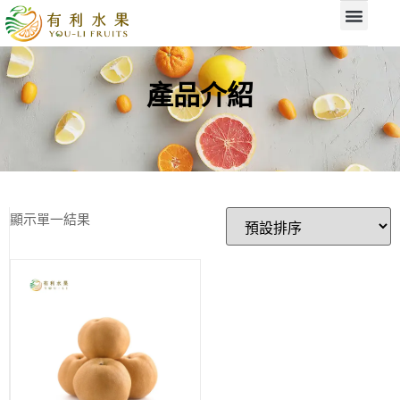
產品介紹
顯示單一結果