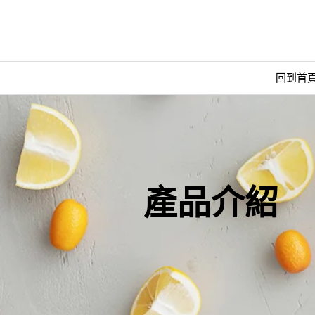
回到首
產品介紹