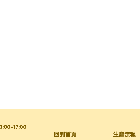
13:00-17:00
回到首頁
生產流程