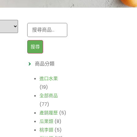
搜尋
商品分類
進口水果
(19)
全部商品
(77)
產銷履歷
(5)
瓜果類
(8)
桃李類
(5)