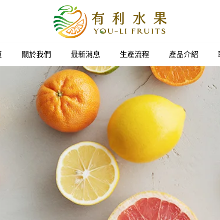
頁
關於我們
最新消息
生產流程
產品介紹