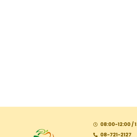
08:00-12:00 / 
08-721-2127