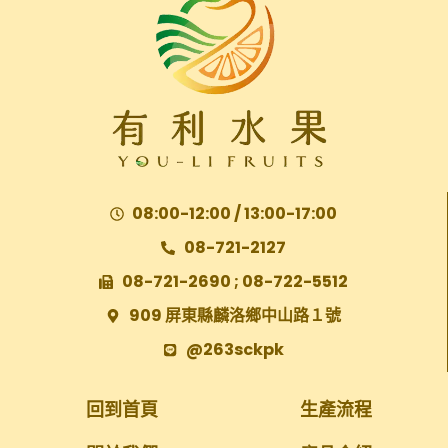
08:00-12:00 / 13:00-17:00
08-721-2127
08-721-2690 ; 08-722-5512
909 屏東縣麟洛鄉中山路１號
@263sckpk
回到首頁
生產流程