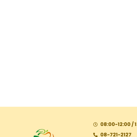
08:00-12:00 / 
08-721-2127