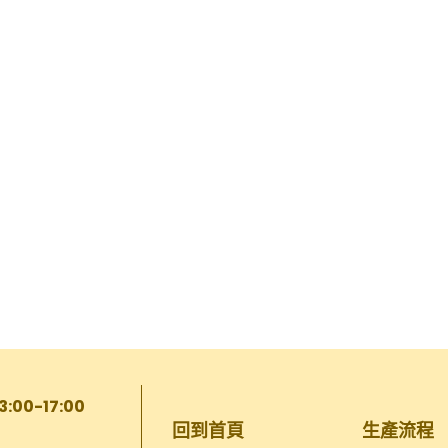
13:00-17:00
回到首頁
生產流程