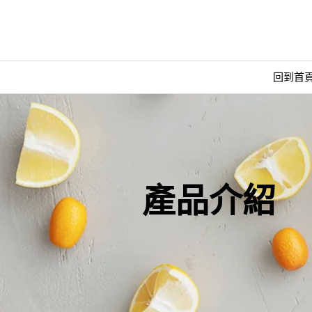
回到首
產品介紹