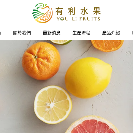
頁
關於我們
最新消息
生產流程
產品介紹