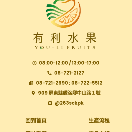
08:00-12:00 / 13:00-17:00
08-721-2127
08-721-2690 ; 08-722-5512
909 屏東縣麟洛鄉中山路１號
@263sckpk
回到首頁
生產流程