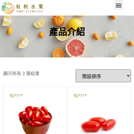
產品介紹
顯示所有 2 筆結果