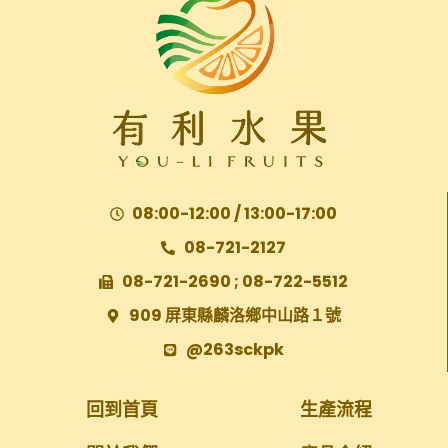
08:00-12:00 / 13:00-17:00
08-721-2127
08-721-2690 ; 08-722-5512
909 屏東縣麟洛鄉中山路１號
@263sckpk
回到首頁
生產流程