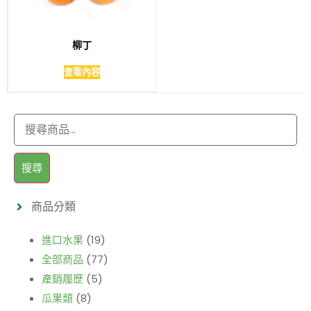
柳丁
查看內容
搜尋
商品分類
進口水果
(19)
全部商品
(77)
產銷履歷
(5)
瓜果類
(8)