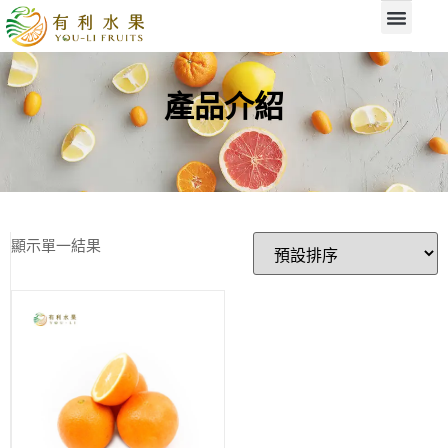
產品介紹
顯示單一結果