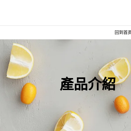
回到首
產品介紹