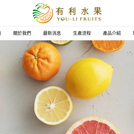
頁
關於我們
最新消息
生產流程
產品介紹