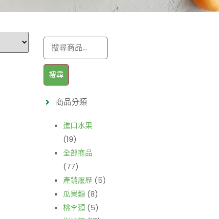
搜尋
商品分類
進口水果
(19)
全部商品
(77)
產銷履歷
(5)
瓜果類
(8)
桃李類
(5)