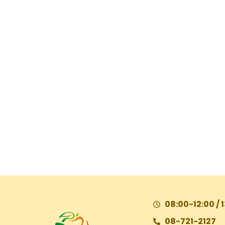
08:00-12:00 / 
08-721-2127