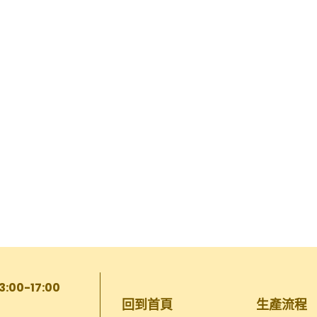
13:00-17:00
回到首頁
生產流程