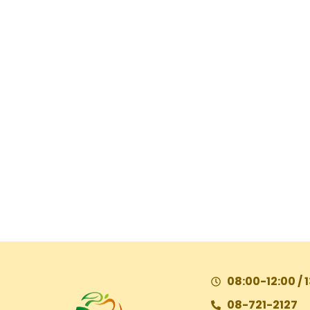
08:00-12:00 / 
08-721-2127