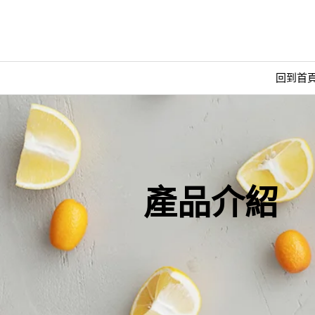
回到首
產品介紹