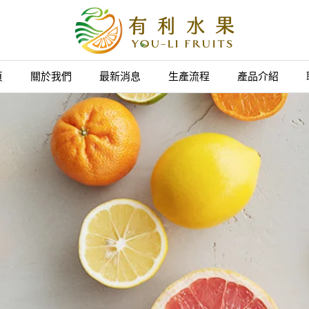
頁
關於我們
最新消息
生產流程
產品介紹