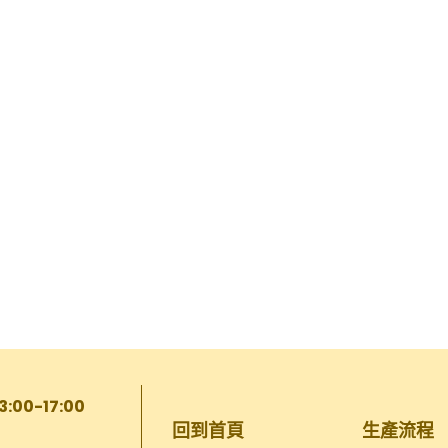
13:00-17:00
回到首頁
生產流程