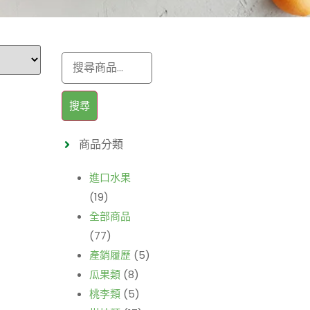
搜尋
商品分類
進口水果
(19)
全部商品
(77)
產銷履歷
(5)
瓜果類
(8)
桃李類
(5)