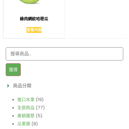
綠肉網紋哈密瓜
查看內容
搜尋
商品分類
進口水果
(19)
全部商品
(77)
產銷履歷
(5)
瓜果類
(8)