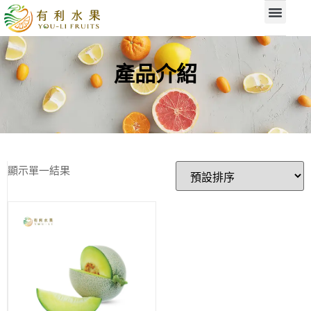
產品介紹
顯示單一結果