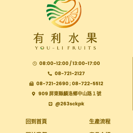
08:00-12:00 / 13:00-17:00
08-721-2127
08-721-2690 ; 08-722-5512
909 屏東縣麟洛鄉中山路１號
@263sckpk
回到首頁
生產流程