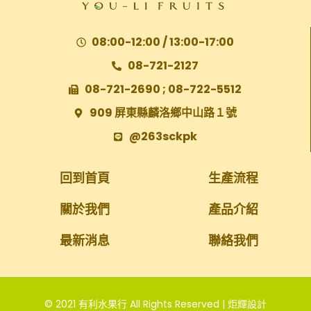
08:00-12:00 / 13:00-17:00
08-721-2127
08-721-2690 ; 08-722-5512
909 屏東縣麟洛鄉中山路１號
@263sckpk
回到首頁
生產流程
關於我們
產品介紹
最新消息
聯絡我們
© 2021 有利水果行 All Rights Reserved | 炬輝設計