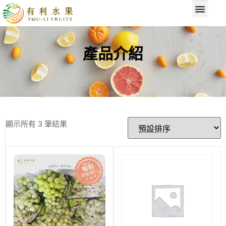
產品介紹
顯示所有 3 筆結果