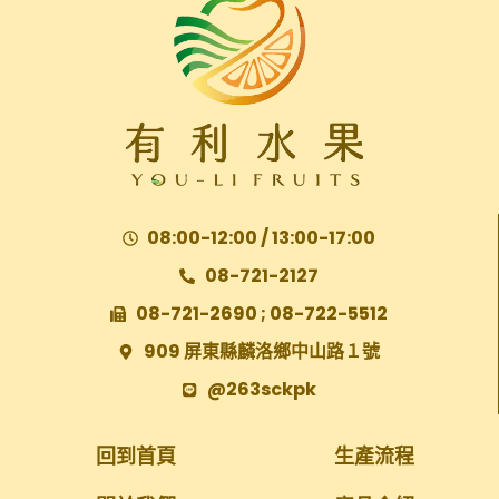
08:00-12:00 / 13:00-17:00
08-721-2127
08-721-2690 ; 08-722-5512
909 屏東縣麟洛鄉中山路１號
@263sckpk
回到首頁
生產流程