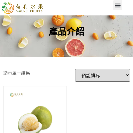
產品介紹
顯示單一結果