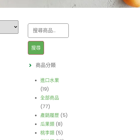
搜尋
商品分類
進口水果
(19)
全部商品
(77)
產銷履歷
(5)
瓜果類
(8)
桃李類
(5)