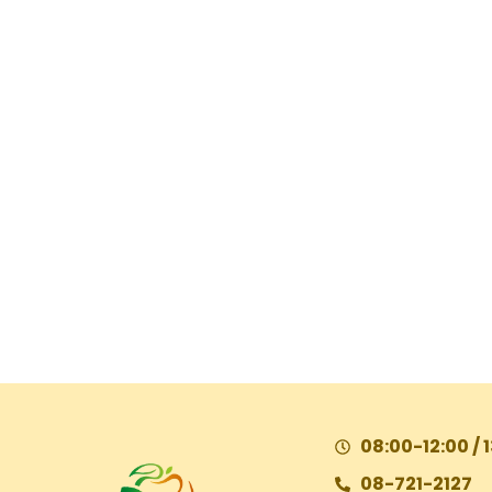
08:00-12:00 / 
08-721-2127