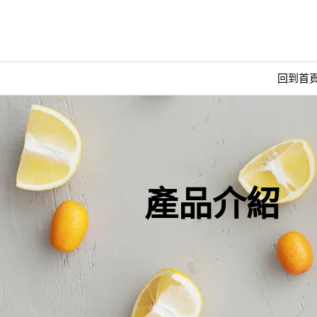
回到首
產品介紹