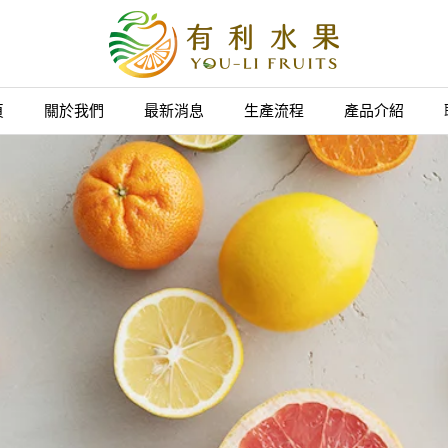
頁
關於我們
最新消息
生產流程
產品介紹