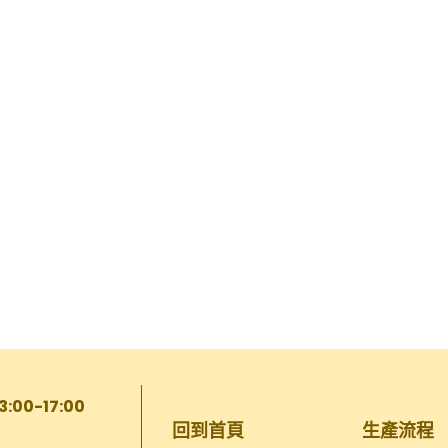
13:00-17:00
回到首頁
生產流程