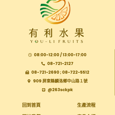
08:00-12:00 / 13:00-17:00
08-721-2127
08-721-2690 ; 08-722-5512
909 屏東縣麟洛鄉中山路１號
@263sckpk
回到首頁
生產流程