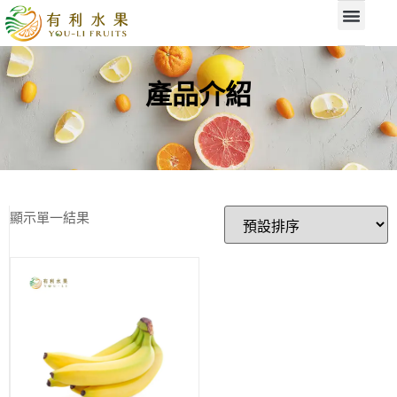
產品介紹
顯示單一結果