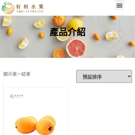
產品介紹
顯示單一結果