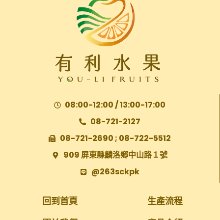
08:00-12:00 / 13:00-17:00
08-721-2127
08-721-2690 ; 08-722-5512
909 屏東縣麟洛鄉中山路１號
@263sckpk
回到首頁
生產流程