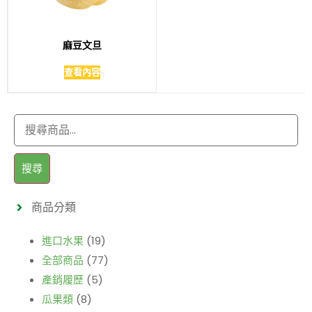
麻豆文旦
查看內容
搜尋
商品分類
進口水果
(19)
全部商品
(77)
產銷履歷
(5)
瓜果類
(8)