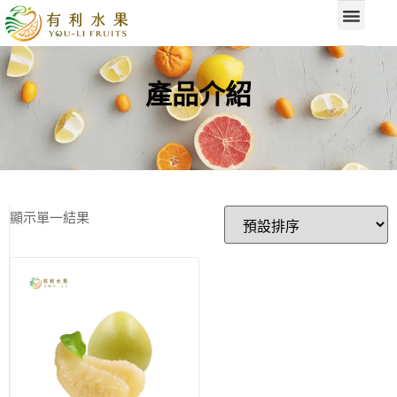
產品介紹
顯示單一結果