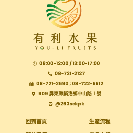
08:00-12:00 / 13:00-17:00
08-721-2127
08-721-2690 ; 08-722-5512
909 屏東縣麟洛鄉中山路１號
@263sckpk
回到首頁
生產流程