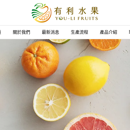
頁
關於我們
最新消息
生產流程
產品介紹