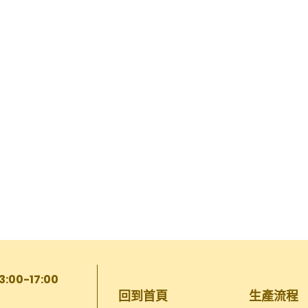
13:00-17:00
回到首頁
生產流程