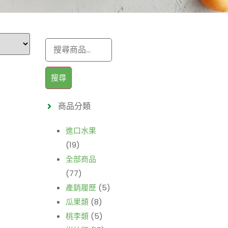
搜尋
商品分類
進口水果
(19)
全部商品
(77)
產銷履歷
(5)
瓜果類
(8)
桃李類
(5)