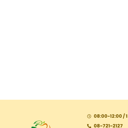
08:00-12:00 / 
08-721-2127