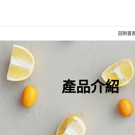
回到首
產品介紹