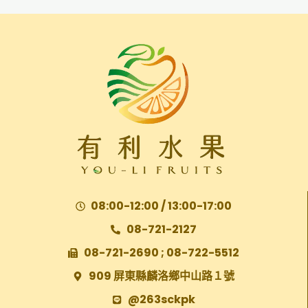
08:00-12:00 / 13:00-17:00
08-721-2127
08-721-2690 ; 08-722-5512
909 屏東縣麟洛鄉中山路１號
@263sckpk