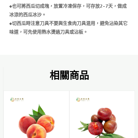
◆也可將西瓜切成塊，放置冷凍保存，可存放2-7天，做成
冰涼的西瓜冰沙。

◆切西瓜時注意刀具不要與生食肉刀具混用，避免沾染其它
相關商品