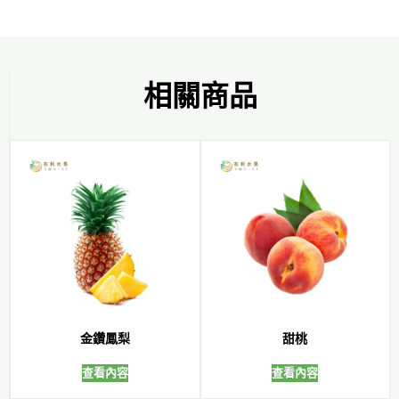
相關商品
金鑽鳳梨
甜桃
查看內容
查看內容