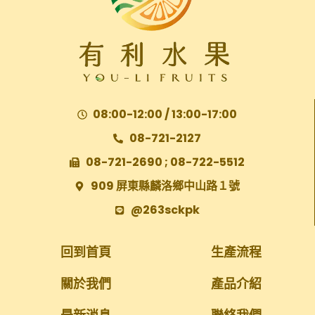
08:00-12:00 / 13:00-17:00
08-721-2127
08-721-2690 ; 08-722-5512
909 屏東縣麟洛鄉中山路１號
@263sckpk
回到首頁
生產流程
關於我們
產品介紹