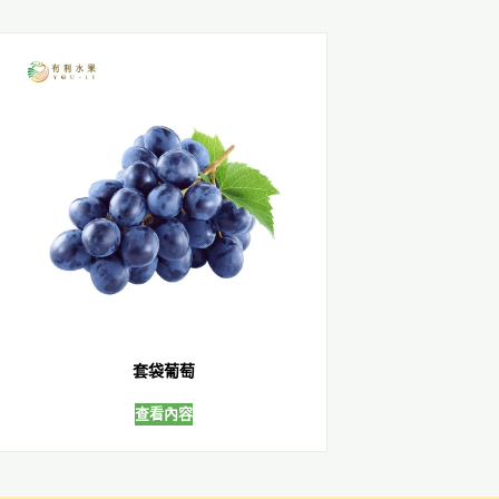
套袋葡萄
查看內容