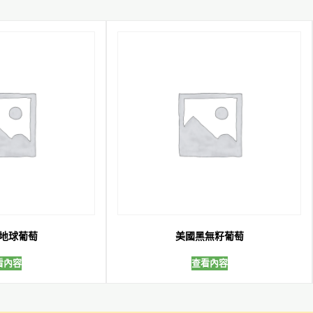
地球葡萄
美國黑無籽葡萄
看內容
查看內容