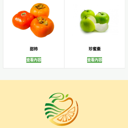
甜柿
珍蜜棗
查看內容
查看內容