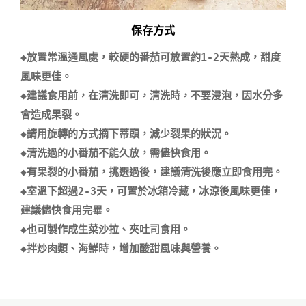
保存方式
◆放置常溫通風處，較硬的番茄可放置約1-2天熟成，甜度
風味更佳。

◆建議食用前，在清洗即可，清洗時，不要浸泡，因水分多
會造成果裂。

◆請用旋轉的方式摘下蒂頭，減少裂果的狀況。

◆清洗過的小番茄不能久放，需儘快食用。

◆有果裂的小番茄，挑選過後，建議清洗後應立即食用完。

◆室溫下超過2-3天，可置於冰箱冷藏，冰涼後風味更佳，
建議儘快食用完畢。

◆也可製作成生菜沙拉、夾吐司食用。
