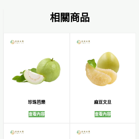
相關商品
珍珠芭樂
麻豆文旦
查看內容
查看內容