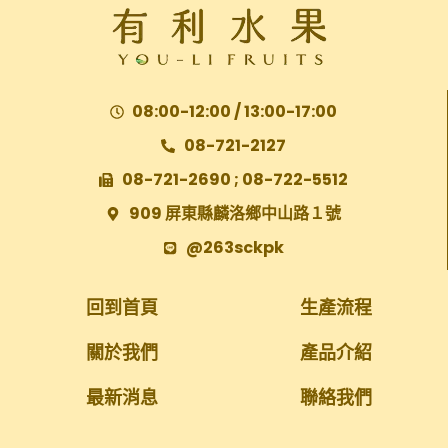
08:00-12:00 / 13:00-17:00
08-721-2127
08-721-2690 ; 08-722-5512
909 屏東縣麟洛鄉中山路１號
@263sckpk
回到首頁
生產流程
關於我們
產品介紹
最新消息
聯絡我們