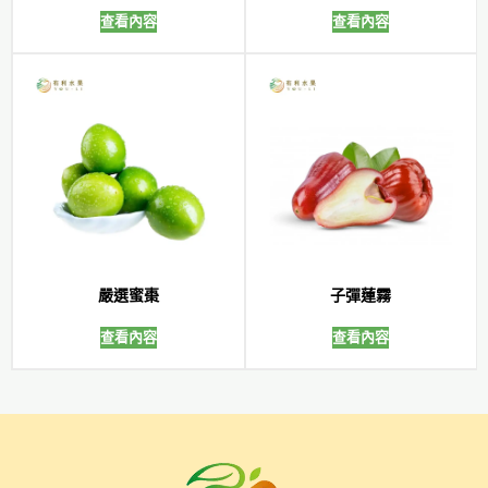
查看內容
查看內容
嚴選蜜棗
子彈蓮霧
查看內容
查看內容