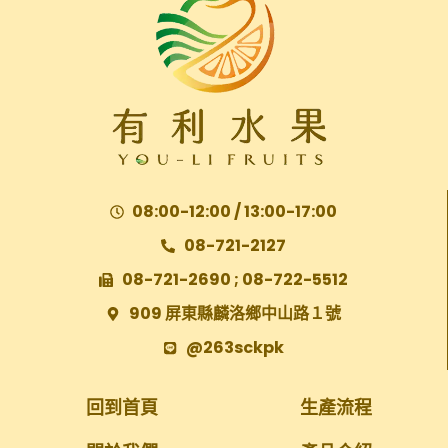
08:00-12:00 / 13:00-17:00
08-721-2127
08-721-2690 ; 08-722-5512
909 屏東縣麟洛鄉中山路１號
@263sckpk
回到首頁
生產流程