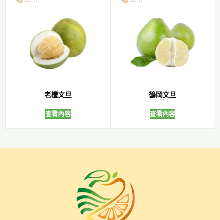
老欉文旦
鶴岡文旦
查看內容
查看內容