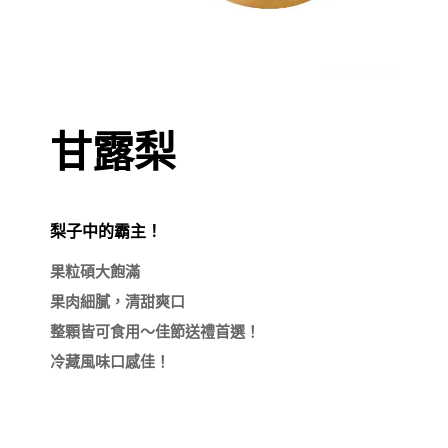
甘露梨
梨子中的霸主！
果粒碩大飽滿

果肉細膩，清甜爽口

整顆皆可食用～佳節送禮首選！
