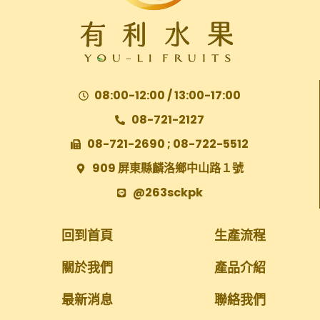
08:00-12:00 / 13:00-17:00
08-721-2127
08-721-2690 ; 08-722-5512
909 屏東縣麟洛鄉中山路１號
@263sckpk
回到首頁
生產流程
關於我們
產品介紹
最新消息
聯絡我們