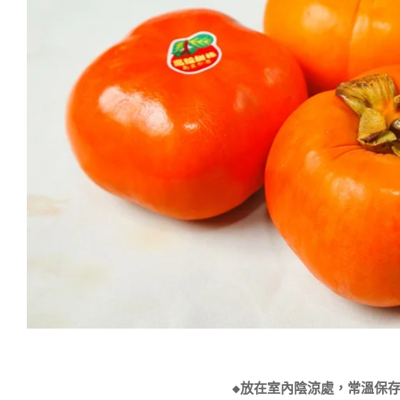
◆放在室內陰涼處，常溫保存，