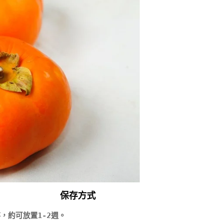
保存方式
約可放置1-2週。
