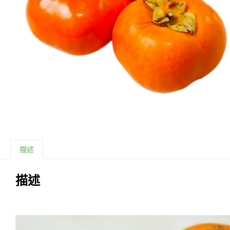
描述
描述