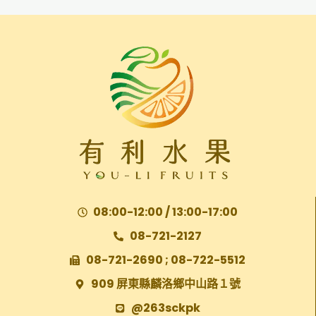
08:00-12:00 / 13:00-17:00
08-721-2127
08-721-2690 ; 08-722-5512
909 屏東縣麟洛鄉中山路１號
@263sckpk