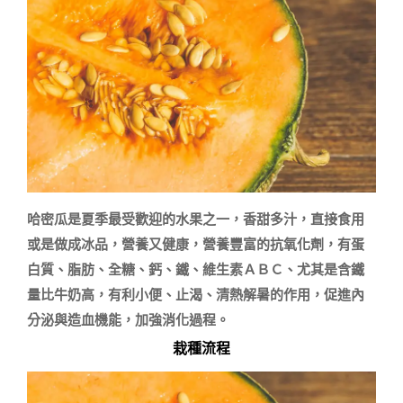
哈密瓜是夏季最受歡迎的水果之一，香甜多汁，直接食用
或是做成冰品，營養又健康，營養豐富的抗氧化劑，有蛋
白質、脂肪、全糖、鈣、鐵、維生素ＡＢＣ、尤其是含鐵
量比牛奶高，有利小便、止渴、清熱解暑的作用，促進內
栽種流程