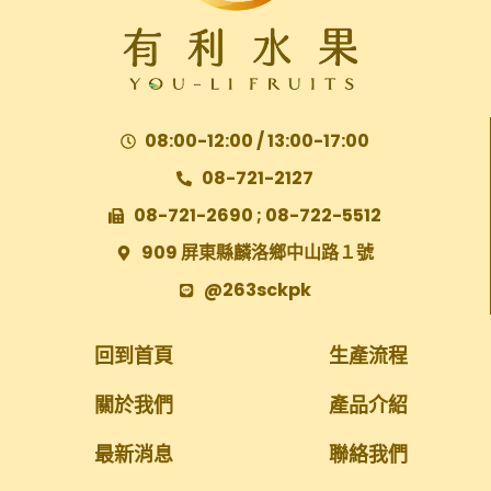
08:00-12:00 / 13:00-17:00
08-721-2127
08-721-2690 ; 08-722-5512
909 屏東縣麟洛鄉中山路１號
@263sckpk
回到首頁
生產流程
關於我們
產品介紹
最新消息
聯絡我們