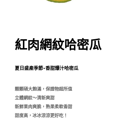
紅肉網紋哈密瓜
夏日盛產季節•香甜爆汁哈密瓜
顆顆碩大飽滿，保證物超所值

立體網紋～清新爽甜

新鮮果肉爽脆，熟果柔軟香甜
