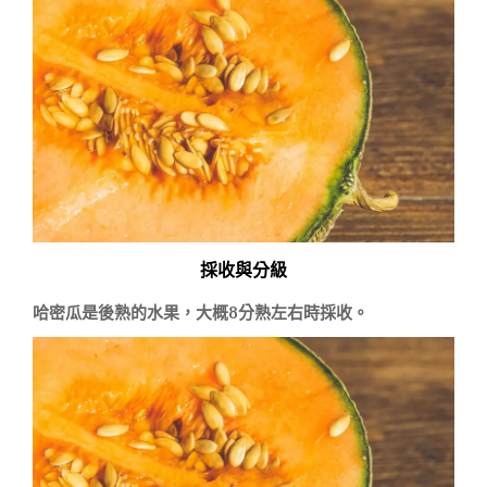
採收與分級