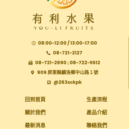
08:00-12:00 / 13:00-17:00
08-721-2127
08-721-2690 ; 08-722-5512
909 屏東縣麟洛鄉中山路１號
@263sckpk
回到首頁
生產流程
關於我們
產品介紹
最新消息
聯絡我們