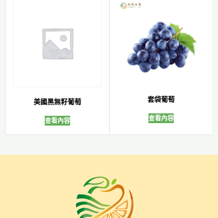
套袋葡萄
美國黑無籽葡萄
查看內容
查看內容