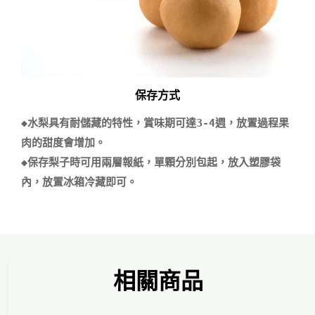
保存方式
◆水梨具有耐儲藏的特性，賞味期可達3-4週，放置過程果
肉的甜度會增加。

◆保存梨子時可用兩層報紙，單顆分別包起，放入塑膠袋
相關商品