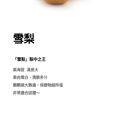
雪梨
「雪梨」梨中之王
高海拔 溫差大

果肉雪白、清脆多汁

顆顆碩大飽滿，保證物超所值

非常適合送禮～