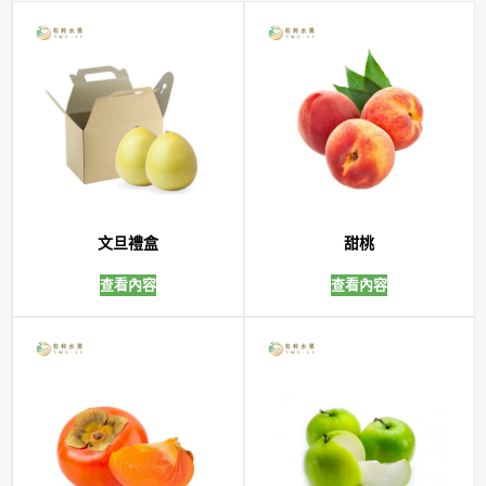
文旦禮盒
甜桃
查看內容
查看內容