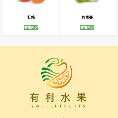
紅柿
珍蜜棗
查看內容
查看內容