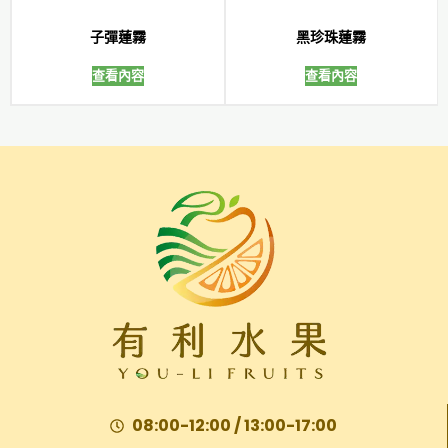
子彈蓮霧
黑珍珠蓮霧
查看內容
查看內容
08:00-12:00 / 13:00-17:00