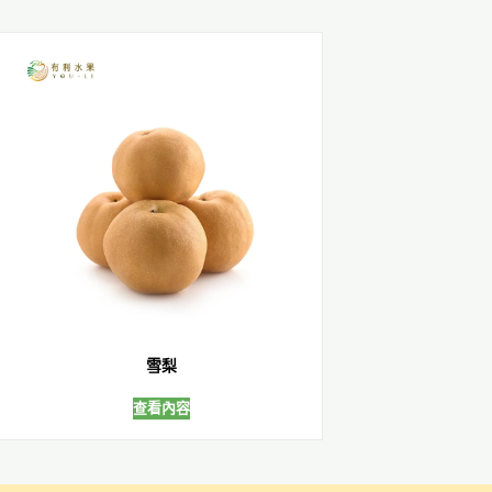
雪梨
查看內容