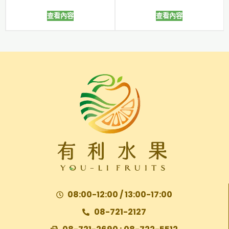
查看內容
查看內容
08:00-12:00 / 13:00-17:00
08-721-2127