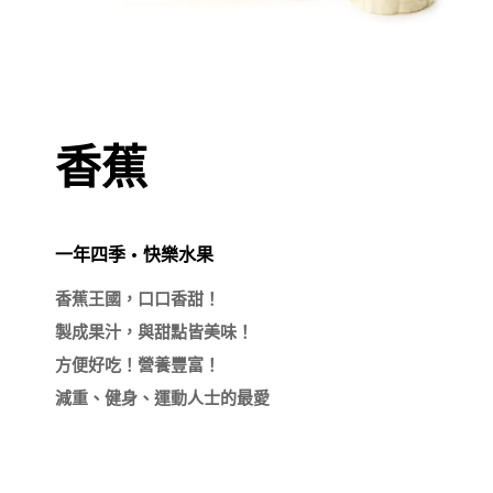
香蕉
一年四季 • 快樂水果
香蕉王國，口口香甜！

製成果汁，與甜點皆美味！

方便好吃！營養豐富！
