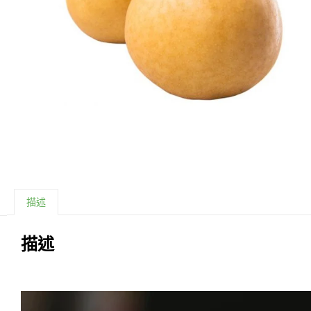
描述
描述