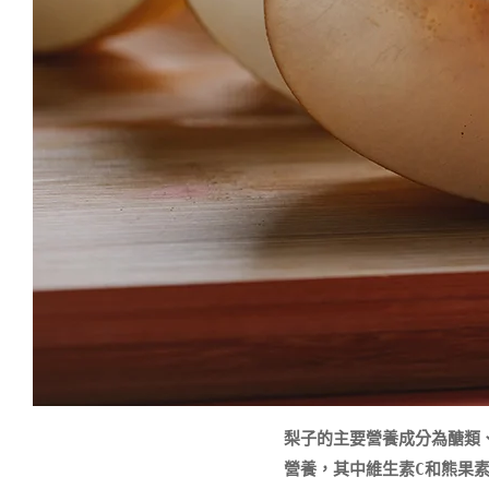
梨子的主要營養成分為醣類、
營養，其中維生素C和熊果