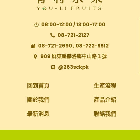
08:00-12:00 / 13:00-17:00
08-721-2127
08-721-2690 ; 08-722-5512
909 屏東縣麟洛鄉中山路１號
@263sckpk
回到首頁
生產流程
關於我們
產品介紹
最新消息
聯絡我們