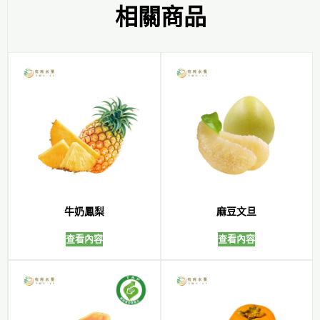
相關商品
牛奶鳳梨
麻豆文旦
查看內容
查看內容