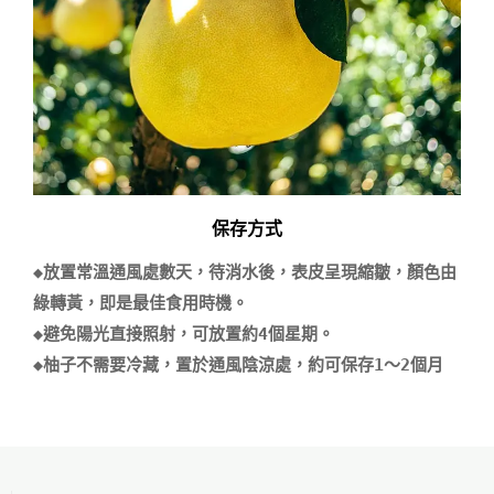
保存方式
◆放置常溫通風處數天，待消水後，表皮呈現縮皺，顏色由
綠轉黃，即是最佳食用時機。

◆避免陽光直接照射，可放置約4個星期。
